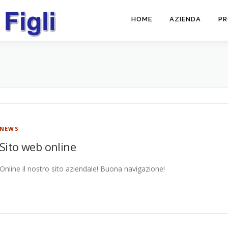
HOME
AZIENDA
PR
NEWS
Sito web online
Online il nostro sito aziendale! Buona navigazione!