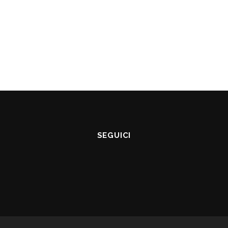
SEGUICI