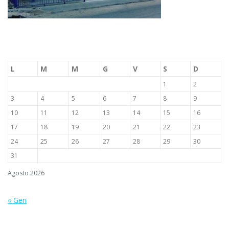
L
M
M
G
V
S
D
1
2
3
4
5
6
7
8
9
10
11
12
13
14
15
16
17
18
19
20
21
22
23
24
25
26
27
28
29
30
31
Agosto 2026
« Gen